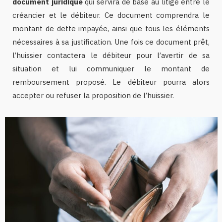
document juridique
qui servira de base au litige entre le
créancier et le débiteur. Ce document comprendra le
montant de dette impayée, ainsi que tous les éléments
nécessaires à sa justification. Une fois ce document prêt,
l’huissier contactera le débiteur pour l’avertir de sa
situation et lui communiquer le montant de
remboursement proposé. Le débiteur pourra alors
accepter ou refuser la proposition de l’huissier.