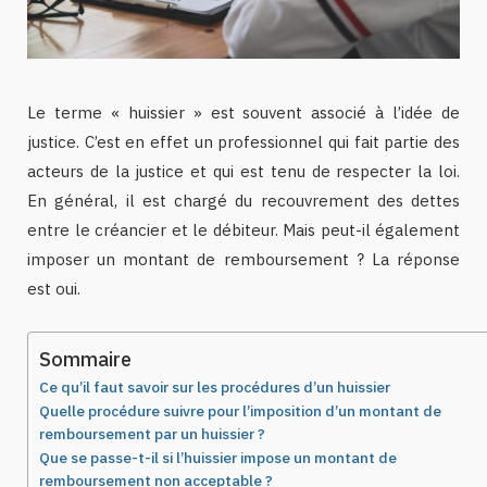
Le terme « huissier » est souvent associé à l’idée de
justice. C’est en effet un professionnel qui fait partie des
acteurs de la justice et qui est tenu de respecter la loi.
En général, il est chargé du recouvrement des dettes
entre le créancier et le débiteur. Mais peut-il également
imposer un montant de remboursement ? La réponse
est oui.
Sommaire
Ce qu’il faut savoir sur les procédures d’un huissier
Quelle procédure suivre pour l’imposition d’un montant de
remboursement par un huissier ?
Que se passe-t-il si l’huissier impose un montant de
remboursement non acceptable ?