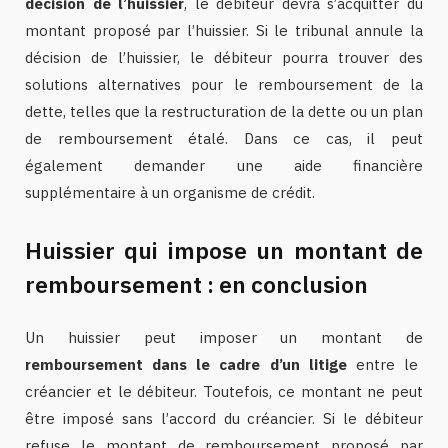
décision de l’huissier
, le débiteur devra s’acquitter du
montant proposé par l’huissier. Si le tribunal annule la
décision de l’huissier, le débiteur pourra trouver des
solutions alternatives pour le remboursement de la
dette, telles que la restructuration de la dette ou un plan
de remboursement étalé. Dans ce cas, il peut
également demander une aide financière
supplémentaire à un organisme de crédit.
Huissier qui impose un montant de
remboursement : en conclusion
Un huissier peut imposer un montant de
remboursement dans le cadre d’un litige
entre le
créancier et le débiteur. Toutefois, ce montant ne peut
être imposé sans l’accord du créancier. Si le débiteur
refuse le montant de remboursement proposé par