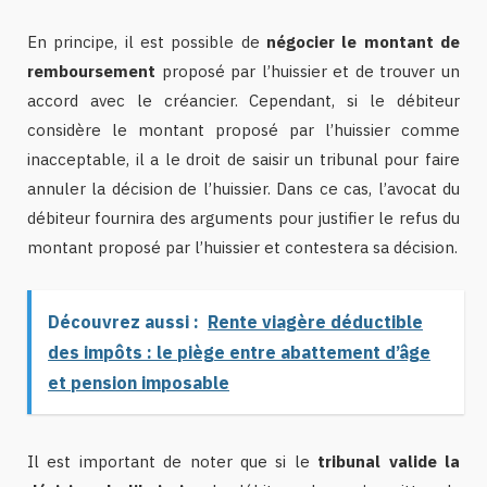
En principe, il est possible de
négocier le montant de
remboursement
proposé par l’huissier et de trouver un
accord avec le créancier. Cependant, si le débiteur
considère le montant proposé par l’huissier comme
inacceptable, il a le droit de saisir un tribunal pour faire
annuler la décision de l’huissier. Dans ce cas, l’avocat du
débiteur fournira des arguments pour justifier le refus du
montant proposé par l’huissier et contestera sa décision.
Découvrez aussi :
Rente viagère déductible
des impôts : le piège entre abattement d’âge
et pension imposable
Il est important de noter que si le
tribunal valide la