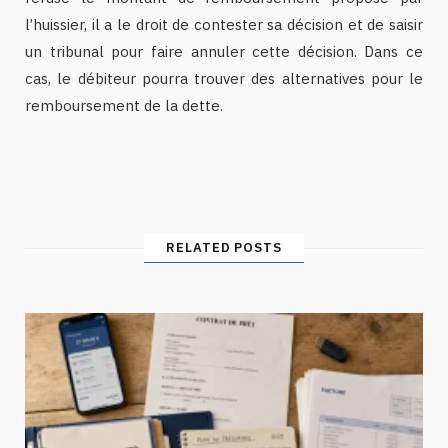
l’huissier, il a le droit de contester sa décision et de saisir
un tribunal pour faire annuler cette décision. Dans ce
cas, le débiteur pourra trouver des alternatives pour le
remboursement de la dette.
RELATED POSTS