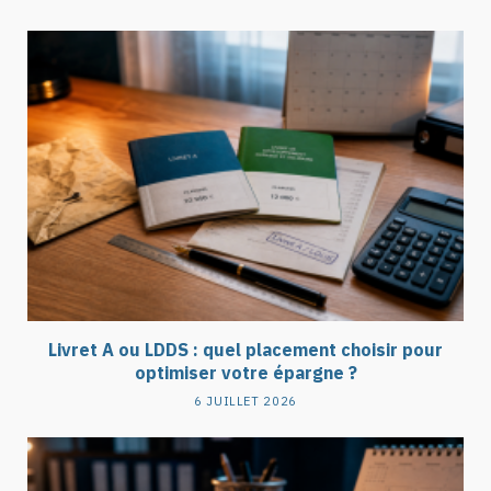
Livret A ou LDDS : quel placement choisir pour
optimiser votre épargne ?
6 JUILLET 2026