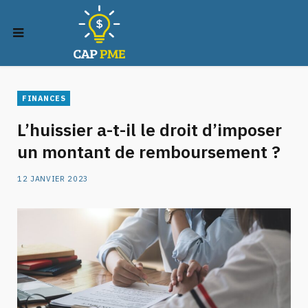
FINANCES
L’huissier a-t-il le droit d’imposer
un montant de remboursement ?
12 JANVIER 2023