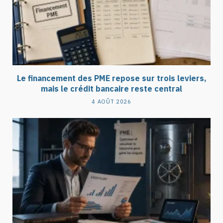
Le financement des PME repose sur trois leviers,
mais le crédit bancaire reste central
4 AOÛT 2026