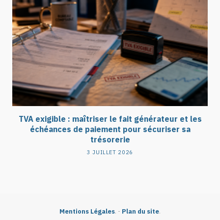
TVA exigible : maîtriser le fait générateur et les
échéances de paiement pour sécuriser sa
trésorerie
3 JUILLET 2026
Mentions Légales
. -
Plan du site
.