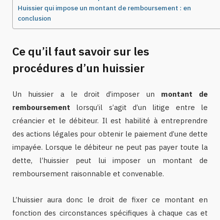
Huissier qui impose un montant de remboursement : en
conclusion
Ce qu’il faut savoir sur les
procédures d’un huissier
Un huissier a le droit d’imposer un
montant de
remboursement
lorsqu’il s’agit d’un litige entre le
créancier et le débiteur. Il est habilité à entreprendre
des actions légales pour obtenir le paiement d’une dette
impayée. Lorsque le débiteur ne peut pas payer toute la
dette, l’huissier peut lui imposer un montant de
remboursement raisonnable et convenable.
L’huissier aura donc le droit de fixer ce montant en
fonction des circonstances spécifiques à chaque cas et