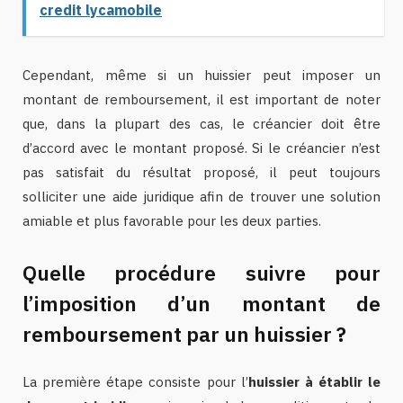
credit lycamobile
Cependant, même si un huissier peut imposer un
montant de remboursement, il est important de noter
que, dans la plupart des cas, le créancier doit être
d’accord avec le montant proposé. Si le créancier n’est
pas satisfait du résultat proposé, il peut toujours
solliciter une aide juridique afin de trouver une solution
amiable et plus favorable pour les deux parties.
Quelle procédure suivre pour
l’imposition d’un montant de
remboursement par un huissier ?
La première étape consiste pour l’
huissier à établir le