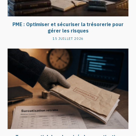
PME : Optimiser et sécuriser la trésorerie pour
gérer les risques
15 JUILLET 2026