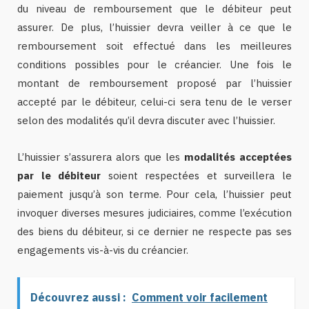
du niveau de remboursement que le débiteur peut
assurer. De plus, l’huissier devra veiller à ce que le
remboursement soit effectué dans les meilleures
conditions possibles pour le créancier. Une fois le
montant de remboursement proposé par l’huissier
accepté par le débiteur, celui-ci sera tenu de le verser
selon des modalités qu’il devra discuter avec l’huissier.
L’huissier s’assurera alors que les
modalités acceptées
par le débiteur
soient respectées et surveillera le
paiement jusqu’à son terme. Pour cela, l’huissier peut
invoquer diverses mesures judiciaires, comme l’exécution
des biens du débiteur, si ce dernier ne respecte pas ses
engagements vis-à-vis du créancier.
Découvrez aussi :
Comment voir facilement