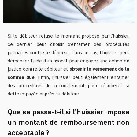
Si le débiteur refuse le montant proposé par l’huissier,
ce dernier peut choisir d’entamer des procédures
judiciaires contre le débiteur. Dans ce cas, l’huissier peut
demander l’aide d’un avocat pour engager une action en
justice contre le débiteur et
obtenir le versement de la
somme due
. Enfin, l’huissier peut également entamer
des procédures de recouvrement pour récupérer la
dette impayée auprès du débiteur.
Que se passe-t-il si l’huissier impose
un montant de remboursement non
acceptable ?