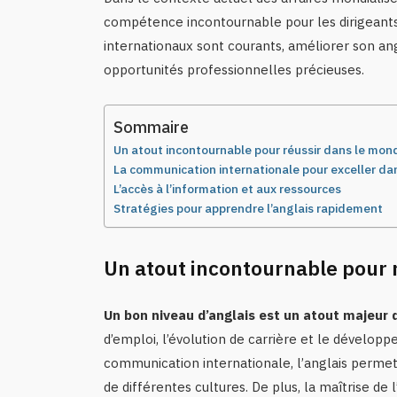
compétence incontournable pour les dirigeants 
internationaux sont courants, améliorer son ang
opportunités professionnelles précieuses.
Sommaire
Un atout incontournable pour réussir dans le mon
La communication internationale pour exceller d
L’accès à l’information et aux ressources
Stratégies pour apprendre l’anglais rapidement
Un atout incontournable pour 
Un bon niveau d’anglais est un atout majeur 
d’emploi, l’évolution de carrière et le dévelop
communication internationale, l’anglais permet 
de différentes cultures. De plus, la maîtrise de