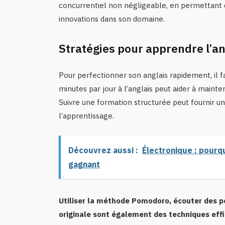
concurrentiel non négligeable, en permettant d
innovations dans son domaine.
Stratégies pour apprendre l’a
Pour perfectionner son anglais rapidement, il f
minutes par jour à l’anglais peut aider à mainteni
Suivre une formation structurée peut fournir un 
l’apprentissage.
Découvrez aussi :
Électronique : pourqu
gagnant
Utiliser la méthode Pomodoro, écouter des po
originale sont également des techniques eff