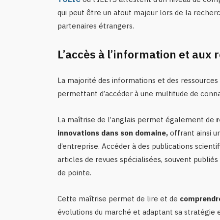
qui peut être un atout majeur lors de la recher
partenaires étrangers.
L’accès à l’information et aux
La majorité des informations et des ressources 
permettant d’accéder à une multitude de connai
La maîtrise de l’anglais permet également de
r
innovations dans son domaine,
offrant ainsi u
d’entreprise. Accéder à des publications scienti
articles de revues spécialisées, souvent publiés
de pointe.
Cette maîtrise permet de lire et de
comprendre
évolutions du marché et adaptant sa stratégie