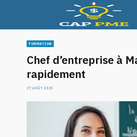
Assurance
Bu
FORMATION
Chef d’entreprise à M
rapidement
27 AOÛT 2025