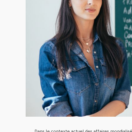
Dans le contexte actuel des affaires mondialisé