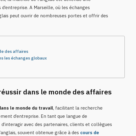
d’entreprise. A Marseille, où les échanges
lais peut ouvrir de nombreuses portes et offrir des
de des affaires
ans les échanges globaux
réussir dans le monde des affaires
dans le monde du travail
, facilitant la recherche
pement d’entreprise. En tant que langue de
d’interagir avec des partenaires, clients et collègues
 l’anglais, souvent obtenue grâce à des
cours de