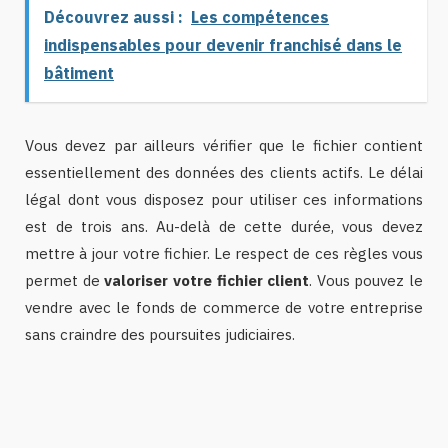
Découvrez aussi :
Les compétences
indispensables pour devenir franchisé dans le
bâtiment
Vous devez par ailleurs vérifier que le fichier contient
essentiellement des données des clients actifs. Le délai
légal dont vous disposez pour utiliser ces informations
est de trois ans. Au-delà de cette durée, vous devez
mettre à jour votre fichier. Le respect de ces règles vous
permet de
valoriser votre fichier client
. Vous pouvez le
vendre avec le fonds de commerce de votre entreprise
sans craindre des poursuites judiciaires.