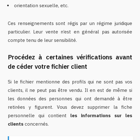
orientation sexuelle, etc.
Ces renseignements sont régis par un régime juridique
particulier. Leur vente n’est en général pas autorisée
compte tenu de leur sensibilité.
Procédez à certaines vérifications avant
de céder votre fichier client
Si le fichier mentionne des profils qui ne sont pas vos
clients, il ne peut pas être vendu. Il en est de même si
les données des personnes qui ont demandé à être
retirées y figurent. Vous devez supprimer la fiche
personnelle qui contient
les informations sur les
clients
concernés.