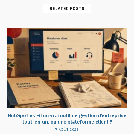
RELATED POSTS
HubSpot est-il un vrai outil de gestion d’entreprise
tout-en-un, ou une plateforme client ?
7 AOÛT 2026