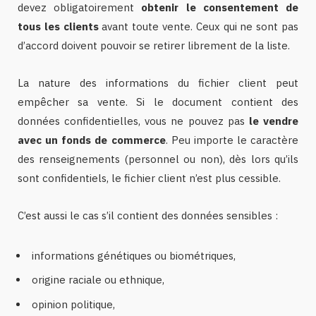
devez obligatoirement
obtenir le consentement de
tous les clients
avant toute vente. Ceux qui ne sont pas
d’accord doivent pouvoir se retirer librement de la liste.
La nature des informations du fichier client peut
empêcher sa vente. Si le document contient des
données confidentielles, vous ne pouvez pas
le vendre
avec un fonds de commerce
. Peu importe le caractère
des renseignements (personnel ou non), dès lors qu’ils
sont confidentiels, le fichier client n’est plus cessible.
C’est aussi le cas s’il contient des données sensibles :
informations génétiques ou biométriques,
origine raciale ou ethnique,
opinion politique,