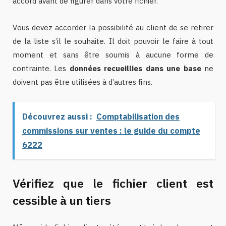
accord avant de figurer dans votre fichier.
Vous devez accorder la possibilité au client de se retirer
de la liste s’il le souhaite. Il doit pouvoir le faire à tout
moment et sans être soumis à aucune forme de
contrainte. Les
données recueillies dans une base
ne
doivent pas être utilisées à d’autres fins.
Découvrez aussi :
Comptabilisation des
commissions sur ventes : le guide du compte
6222
Vérifiez que le fichier client est
cessible à un tiers