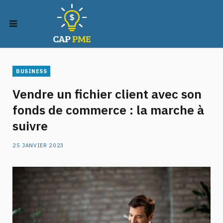
BUSINESS
Vendre un fichier client avec son
fonds de commerce : la marche à
suivre
25 JANVIER 2023