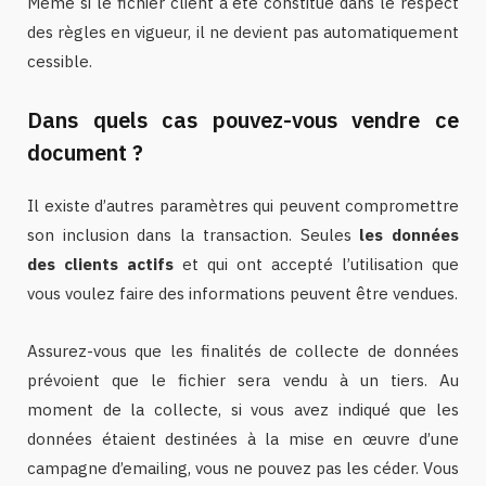
Même si le fichier client a été constitué dans le respect
des règles en vigueur, il ne devient pas automatiquement
cessible.
Dans quels cas pouvez-vous vendre ce
document ?
Il existe d’autres paramètres qui peuvent compromettre
son inclusion dans la transaction. Seules
les données
des clients actifs
et qui ont accepté l’utilisation que
vous voulez faire des informations peuvent être vendues.
Assurez-vous que les finalités de collecte de données
prévoient que le fichier sera vendu à un tiers. Au
moment de la collecte, si vous avez indiqué que les
données étaient destinées à la mise en œuvre d’une
campagne d’emailing, vous ne pouvez pas les céder. Vous