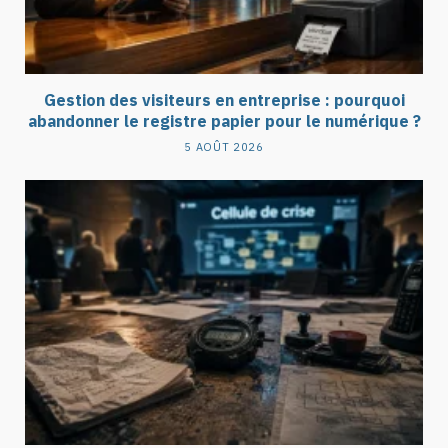
Gestion des visiteurs en entreprise : pourquoi
abandonner le registre papier pour le numérique ?
5 AOÛT 2026