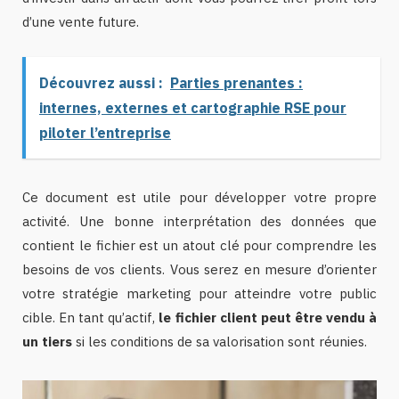
d’une vente future.
Découvrez aussi :
Parties prenantes :
internes, externes et cartographie RSE pour
piloter l’entreprise
Ce document est utile pour développer votre propre
activité. Une bonne interprétation des données que
contient le fichier est un atout clé pour comprendre les
besoins de vos clients. Vous serez en mesure d’orienter
votre stratégie marketing pour atteindre votre public
cible. En tant qu’actif,
le fichier client peut être vendu à
un tiers
si les conditions de sa valorisation sont réunies.