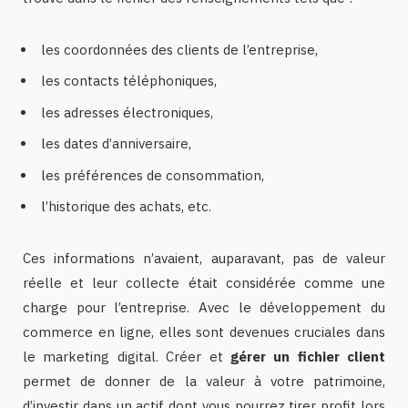
les coordonnées des clients de l’entreprise,
les contacts téléphoniques,
les adresses électroniques,
les dates d’anniversaire,
les préférences de consommation,
l’historique des achats, etc.
Ces informations n’avaient, auparavant, pas de valeur
réelle et leur collecte était considérée comme une
charge pour l’entreprise. Avec le développement du
commerce en ligne, elles sont devenues cruciales dans
le marketing digital. Créer et
gérer un fichier client
permet de donner de la valeur à votre patrimoine,
d’investir dans un actif dont vous pourrez tirer profit lors