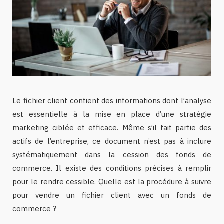
Le fichier client contient des informations dont l’analyse
est essentielle à la mise en place d’une stratégie
marketing ciblée et efficace. Même s’il fait partie des
actifs de l’entreprise, ce document n’est pas à inclure
systématiquement dans la cession des fonds de
commerce. Il existe des conditions précises à remplir
pour le rendre cessible. Quelle est la procédure à suivre
pour vendre un fichier client avec un fonds de
commerce ?