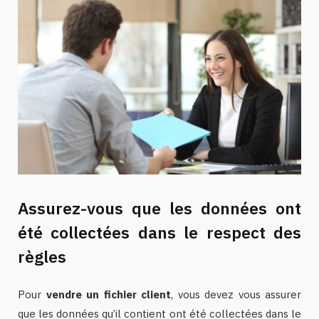
Assurez-vous que les données ont
été collectées dans le respect des
règles
Pour
vendre un fichier client
, vous devez vous assurer
que les données qu’il contient ont été collectées dans le