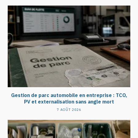
Gestion de parc automobile en entreprise : TCO,
PV et externalisation sans angle mort
7 AOÛT 2026