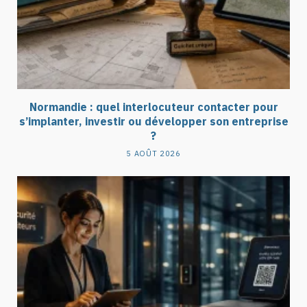
Normandie : quel interlocuteur contacter pour
s’implanter, investir ou développer son entreprise
?
5 AOÛT 2026