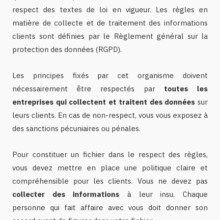
respect des textes de loi en vigueur. Les règles en
matière de collecte et de traitement des informations
clients sont définies par le Règlement général sur la
protection des données (RGPD).
Les principes fixés par cet organisme doivent
nécessairement être respectés par
toutes les
entreprises qui collectent et traitent des données
sur
leurs clients. En cas de non-respect, vous vous exposez à
des sanctions pécuniaires ou pénales.
Pour constituer un fichier dans le respect des règles,
vous devez mettre en place une politique claire et
compréhensible pour les clients. Vous ne devez pas
collecter des informations
à leur insu. Chaque
personne qui fait affaire avec vous doit donner son