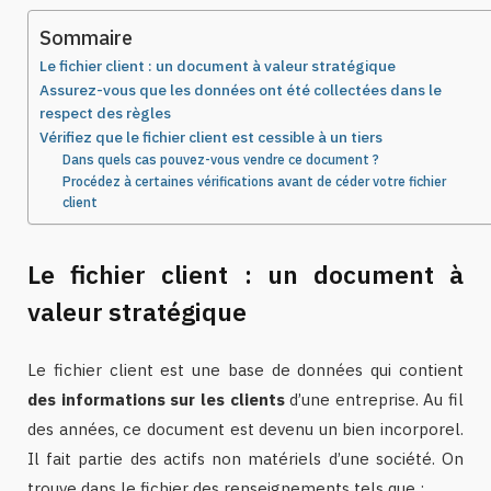
Sommaire
Le fichier client : un document à valeur stratégique
Assurez-vous que les données ont été collectées dans le
respect des règles
Vérifiez que le fichier client est cessible à un tiers
Dans quels cas pouvez-vous vendre ce document ?
Procédez à certaines vérifications avant de céder votre fichier
client
Le fichier client : un document à
valeur stratégique
Le fichier client est une base de données qui contient
des informations sur les clients
d’une entreprise. Au fil
des années, ce document est devenu un bien incorporel.
Il fait partie des actifs non matériels d’une société. On
trouve dans le fichier des renseignements tels que :