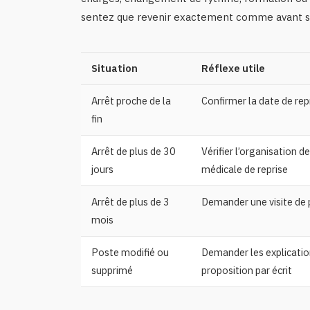
sentez que revenir exactement comme avant ser
Situation
Réflexe utile
Arrêt proche de la
Confirmer la date de repr
fin
Arrêt de plus de 30
Vérifier l’organisation de 
jours
médicale de reprise
Arrêt de plus de 3
Demander une visite de 
mois
Poste modifié ou
Demander les explicatio
supprimé
proposition par écrit