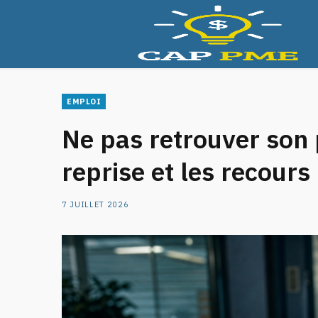
Assurance
Bu
EMPLOI
Ne pas retrouver son p
reprise et les recours
7 JUILLET 2026