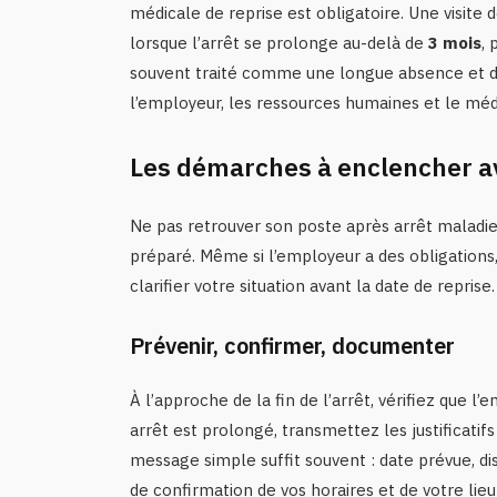
médicale de reprise est obligatoire. Une visit
lorsque l’arrêt se prolonge au-delà de
3 mois
, 
souvent traité comme une longue absence et de
l’employeur, les ressources humaines et le méde
Les démarches à enclencher av
Ne pas retrouver son poste après arrêt maladie 
préparé. Même si l’employeur a des obligations,
clarifier votre situation avant la date de reprise.
Prévenir, confirmer, documenter
À l’approche de la fin de l’arrêt, vérifiez que l
arrêt est prolongé, transmettez les justificatifs
message simple suffit souvent : date prévue, di
de confirmation de vos horaires et de votre lieu