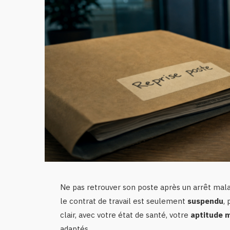
Ne pas retrouver son poste après un arrêt malad
le contrat de travail est seulement
suspendu
,
clair, avec votre état de santé, votre
aptitude 
adaptés.