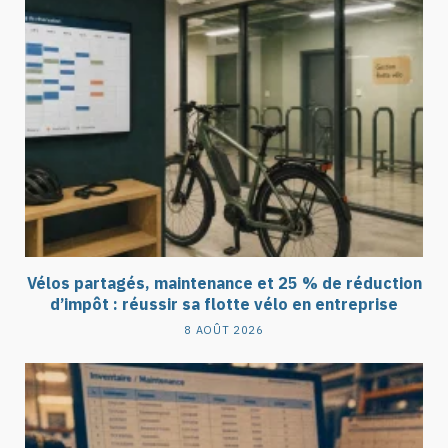
Vélos partagés, maintenance et 25 % de réduction
d’impôt : réussir sa flotte vélo en entreprise
8 AOÛT 2026