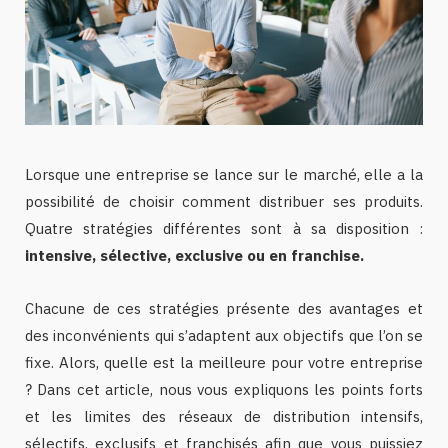
Lorsque une entreprise se lance sur le marché, elle a la
possibilité de choisir comment distribuer ses produits.
Quatre stratégies différentes sont à sa disposition :
intensive, sélective, exclusive ou en franchise.
Chacune de ces stratégies présente des avantages et
des inconvénients qui s’adaptent aux objectifs que l’on se
fixe. Alors, quelle est la meilleure pour votre entreprise
? Dans cet article, nous vous expliquons les points forts
et les limites des réseaux de distribution intensifs,
sélectifs, exclusifs et franchisés afin que vous puissiez