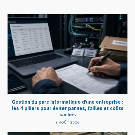
Gestion du parc informatique d’une entreprise :
les 4 piliers pour éviter pannes, failles et coûts
cachés
9 AOÛT 2026