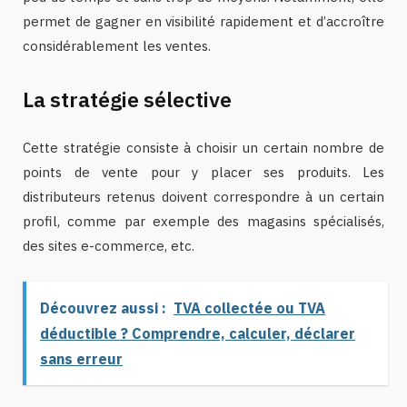
permet de gagner en visibilité rapidement et d’accroître
considérablement les ventes.
La stratégie sélective
Cette stratégie consiste à choisir un certain nombre de
points de vente pour y placer ses produits. Les
distributeurs retenus doivent correspondre à un certain
profil, comme par exemple des magasins spécialisés,
des sites e-commerce, etc.
Découvrez aussi :
TVA collectée ou TVA
déductible ? Comprendre, calculer, déclarer
sans erreur