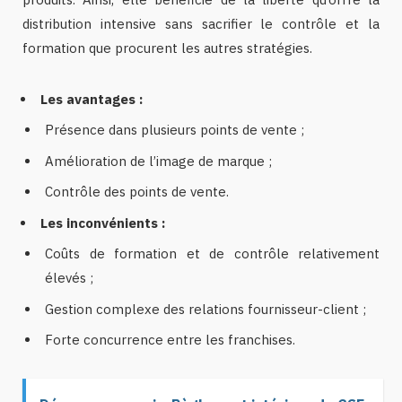
distribution intensive sans sacrifier le contrôle et la
formation que procurent les autres stratégies.
Les avantages :
Présence dans plusieurs points de vente ;
Amélioration de l’image de marque ;
Contrôle des points de vente.
Les inconvénients :
Coûts de formation et de contrôle relativement
élevés ;
Gestion complexe des relations fournisseur-client ;
Forte concurrence entre les franchises.