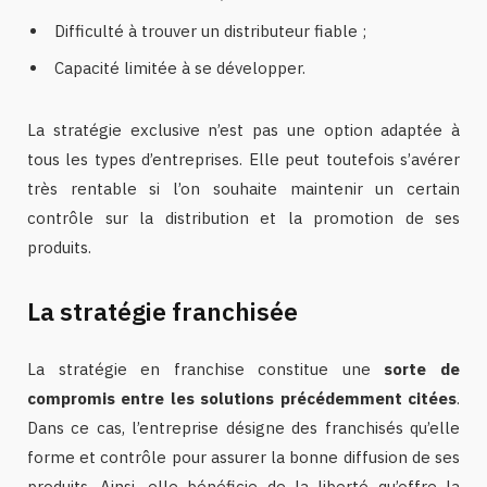
Difficulté à trouver un distributeur fiable ;
Capacité limitée à se développer.
La stratégie exclusive n’est pas une option adaptée à
tous les types d’entreprises. Elle peut toutefois s’avérer
très rentable si l’on souhaite maintenir un certain
contrôle sur la distribution et la promotion de ses
produits.
La stratégie franchisée
La stratégie en franchise constitue une
sorte de
compromis entre les solutions précédemment citées
.
Dans ce cas, l’entreprise désigne des franchisés qu’elle
forme et contrôle pour assurer la bonne diffusion de ses
produits. Ainsi, elle bénéficie de la liberté qu’offre la