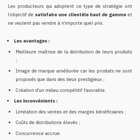
Les producteurs qui adoptent ce type de stratégie ont
l’objectif de
satisfaire une clientèle haut de gamme
et
ne veulent pas vendre à n’importe quel prix.
Les avantages :
Meilleure maîtrise de la distribution de leurs produits
;
Image de marque améliorée car les produits ne sont
proposés que dans des lieux prestigieux ;
Création d’un milieu compétitif favorable.
Les inconvénients :
Limitation des ventes et des marges bénéficiaires ;
Coûts de distributions élevés ;
Concurrence accrue.