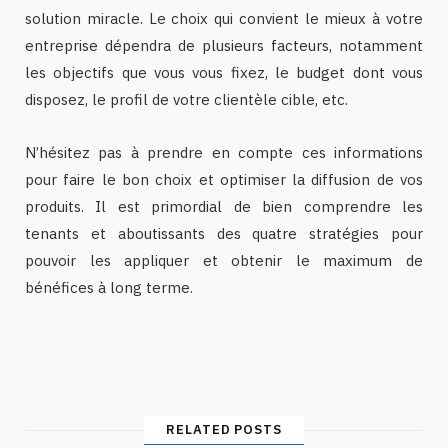
solution miracle. Le choix qui convient le mieux à votre
entreprise dépendra de plusieurs facteurs, notamment
les objectifs que vous vous fixez, le budget dont vous
disposez, le profil de votre clientèle cible, etc.
N’hésitez pas à prendre en compte ces informations
pour faire le bon choix et optimiser la diffusion de vos
produits. Il est primordial de bien comprendre les
tenants et aboutissants des quatre stratégies pour
pouvoir les appliquer et obtenir le maximum de
bénéfices à long terme.
RELATED POSTS