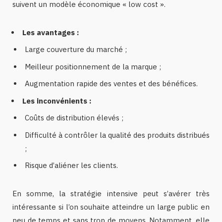
suivent un modèle économique « low cost ».
Les avantages :
Large couverture du marché ;
Meilleur positionnement de la marque ;
Augmentation rapide des ventes et des bénéfices.
Les inconvénients :
Coûts de distribution élevés ;
Difficulté à contrôler la qualité des produits distribués
;
Risque d’aliéner les clients.
En somme, la stratégie intensive peut s’avérer très
intéressante si l’on souhaite atteindre un large public en
peu de temps et sans trop de moyens. Notamment, elle