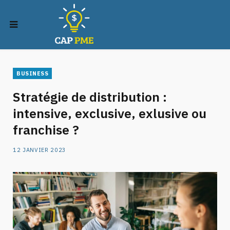
BUSINESS
Stratégie de distribution :
intensive, exclusive, exlusive ou
franchise ?
12 JANVIER 2023