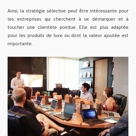
Ainsi, la stratégie sélective peut être intéressante pour
les entreprises qui cherchent à se démarquer et à
toucher une clientèle pointue. Elle est plus adaptée
pour les produits de luxe ou dont la valeur ajoutée est
importante.