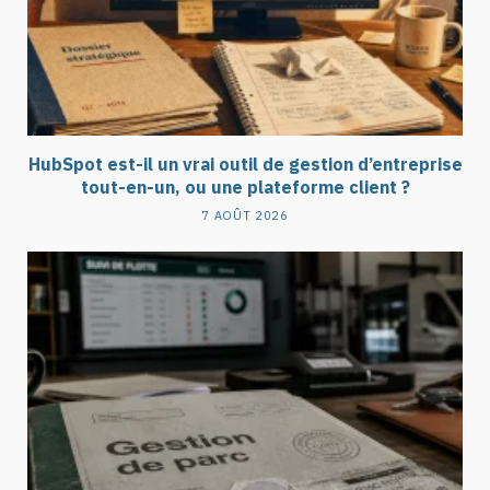
HubSpot est-il un vrai outil de gestion d’entreprise
tout-en-un, ou une plateforme client ?
7 AOÛT 2026