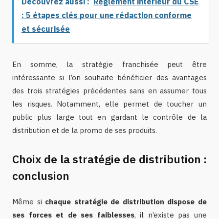
Découvrez aussi :
Règlement intérieur du CSE
: 5 étapes clés pour une rédaction conforme
et sécurisée
En somme, la stratégie franchisée peut être
intéressante si l’on souhaite bénéficier des avantages
des trois stratégies précédentes sans en assumer tous
les risques. Notamment, elle permet de toucher un
public plus large tout en gardant le contrôle de la
distribution et de la promo de ses produits.
Choix de la stratégie de distribution :
conclusion
Même si
chaque stratégie de distribution dispose de
ses forces et de ses faiblesses
, il n’existe pas une