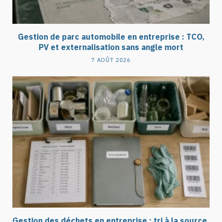
Gestion de parc automobile en entreprise : TCO,
PV et externalisation sans angle mort
7 AOÛT 2026
Gestion des déchets en entreprise : tri à la source,