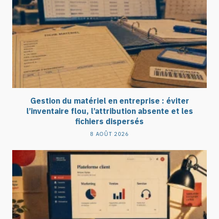
Gestion du matériel en entreprise : éviter
l’inventaire flou, l’attribution absente et les
fichiers dispersés
8 AOÛT 2026