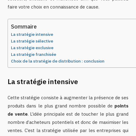
faire votre choix en connaissance de cause.
Sommaire
La stratégie intensive
La stratégie sélective
La stratégie exclusive
La stratégie franchisée
Choix de la stratégie de distribution : conclusion
La stratégie intensive
Cette stratégie consiste à augmenter la présence de ses
produits dans le plus grand nombre possible de
points
de vente
. L’idée principale est de toucher le plus grand
nombre d’acheteurs potentiels et donc de maximiser les
ventes. C’est la stratégie utilisée par les entreprises qui