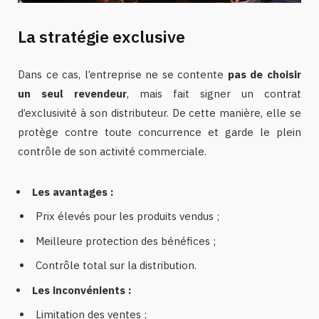
La stratégie exclusive
Dans ce cas, l’entreprise ne se contente
pas de choisir
un seul revendeur
, mais fait signer un contrat
d’exclusivité à son distributeur. De cette manière, elle se
protège contre toute concurrence et garde le plein
contrôle de son activité commerciale.
Les avantages :
Prix élevés pour les produits vendus ;
Meilleure protection des bénéfices ;
Contrôle total sur la distribution.
Les inconvénients :
Limitation des ventes ;