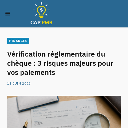
FINANCES
Vérification réglementaire du
chèque : 3 risques majeurs pour
vos paiements
11 JUIN 2026