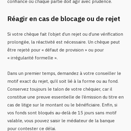
confiance où chaque partie doit agir avec prudence.
Réagir en cas de blocage ou de rejet
Si votre chèque fait l’objet d’un rejet ou d’une vérification
prolongée, la réactivité est nécessaire. Un chèque peut
être rejeté pour « défaut de provision » ou pour
« irrégularité formelle ».
Dans un premier temps, demandez à votre conseiller le
motif exact du rejet, qu’il soit lié à la forme ou au fond.
Conservez toujours le talon de votre chéquier, car il
constitue une preuve essentielle de l’émission du titre en
cas de litige sur le montant ou le bénéficiaire. Enfin, si
vos fonds sont bloqués au-delà de 15 jours sans motif
valable, vous pouvez saisir le médiateur de la banque
pour contester ce délai.