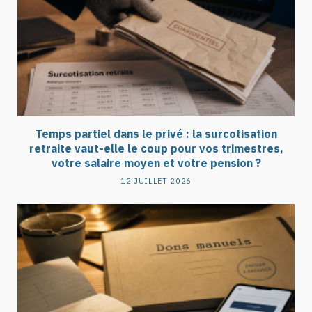
Temps partiel dans le privé : la surcotisation
retraite vaut-elle le coup pour vos trimestres,
votre salaire moyen et votre pension ?
12 JUILLET 2026