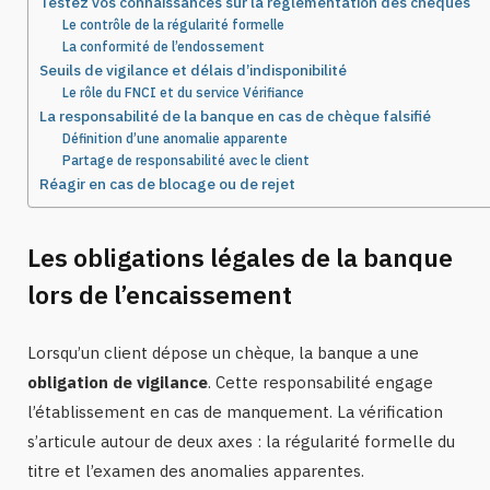
Testez vos connaissances sur la réglementation des chèques
Le contrôle de la régularité formelle
La conformité de l’endossement
Seuils de vigilance et délais d’indisponibilité
Le rôle du FNCI et du service Vérifiance
La responsabilité de la banque en cas de chèque falsifié
Définition d’une anomalie apparente
Partage de responsabilité avec le client
Réagir en cas de blocage ou de rejet
Les obligations légales de la banque
lors de l’encaissement
Lorsqu’un client dépose un chèque, la banque a une
obligation de vigilance
. Cette responsabilité engage
l’établissement en cas de manquement. La vérification
s’articule autour de deux axes : la régularité formelle du
titre et l’examen des anomalies apparentes.