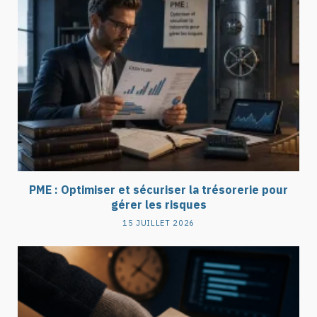
PME : Optimiser et sécuriser la trésorerie pour
gérer les risques
15 JUILLET 2026