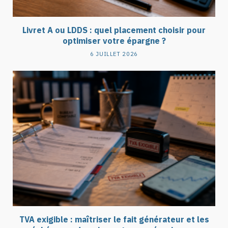
Livret A ou LDDS : quel placement choisir pour
optimiser votre épargne ?
6 JUILLET 2026
TVA exigible : maîtriser le fait générateur et les