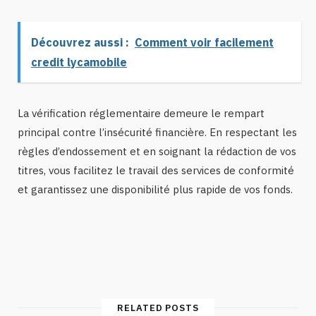
Découvrez aussi :
Comment voir facilement
credit lycamobile
La vérification réglementaire demeure le rempart
principal contre l’insécurité financière. En respectant les
règles d’endossement et en soignant la rédaction de vos
titres, vous facilitez le travail des services de conformité
et garantissez une disponibilité plus rapide de vos fonds.
RELATED POSTS