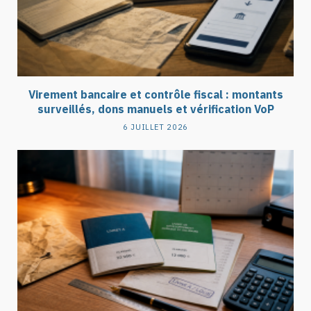
Virement bancaire et contrôle fiscal : montants
surveillés, dons manuels et vérification VoP
6 JUILLET 2026