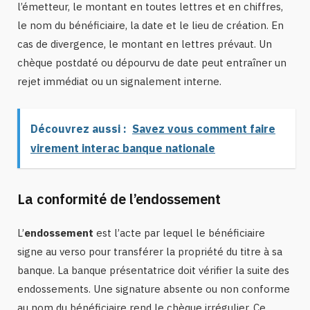
l’émetteur, le montant en toutes lettres et en chiffres,
le nom du bénéficiaire, la date et le lieu de création. En
cas de divergence, le montant en lettres prévaut. Un
chèque postdaté ou dépourvu de date peut entraîner un
rejet immédiat ou un signalement interne.
Découvrez aussi :
Savez vous comment faire
virement interac banque nationale
La conformité de l’endossement
L’
endossement
est l’acte par lequel le bénéficiaire
signe au verso pour transférer la propriété du titre à sa
banque. La banque présentatrice doit vérifier la suite des
endossements. Une signature absente ou non conforme
au nom du bénéficiaire rend le chèque irrégulier. Ce