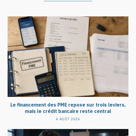
Le financement des PME repose sur trois leviers,
mais le crédit bancaire reste central
4 AOÛT 2026