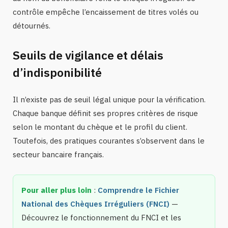
contrôle empêche l’encaissement de titres volés ou
détournés.
Seuils de vigilance et délais
d’indisponibilité
Il n’existe pas de seuil légal unique pour la vérification.
Chaque banque définit ses propres critères de risque
selon le montant du chèque et le profil du client.
Toutefois, des pratiques courantes s’observent dans le
secteur bancaire français.
Pour aller plus loin
:
Comprendre le Fichier
National des Chèques Irréguliers (FNCI)
—
Découvrez le fonctionnement du FNCI et les