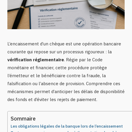
L’encaissement d’un chèque est une opération bancaire
courante qui repose sur un processus rigoureux : la
vérification réglementaire
. Régie par le Code
monétaire et financier, cette procédure protège
l’émetteur et le bénéficiaire contre la fraude, la
falsification ou l’absence de provision. Comprendre ces
mécanismes permet d’anticiper les délais de disponibilité
des fonds et d’éviter les rejets de paiement.
Sommaire
Les obligations légales de la banque lors de l’encaissement