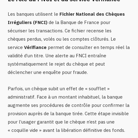
Les banques utilisent le
Fichier National des Chèques
Irréguliers (FNCI)
de la Banque de France pour
sécuriser les transactions. Ce fichier recense les
chèques perdus, volés ou les comptes clôturés. Le
service
Vérifiance
permet de consulter en temps réel la
validité d’un titre. Une alerte au FNCI entraîne
systématiquement le rejet du chèque et peut
déclencher une enquête pour fraude.
Parfois, un chèque subit un effet de « soufflet »
administratif. Face à un montant inhabituel, la banque
augmente ses procédures de contrôle pour confirmer la
provision auprès de la banque tirée. Cette étape invisible
pour l’usager garantit que le chèque n’est pas une
« coquille vide » avant la libération définitive des fonds.