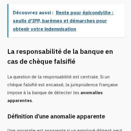
Découvrez aussi :
Rente pour épicondylite :
seuils d'IPP, barèmes et démarches pour
obtenir votre indemnisation
La responsabilité de la banque en
cas de chèque falsifié
La question de la responsabilité est centrale. Si un
chèque falsifié est encaissé, la jurisprudence française
impose à la banque de détecter les
anomalies
apparentes
.
Définition d’une anomalie apparente
Une anomalie est apparente si un employé diligent peut