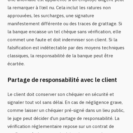
la remarquer à l’œil nu. Cela inclut les ratures non
approuvées, les surcharges, une signature
manifestement différente ou des traces de grattage. Si
la banque encaisse un tel chèque sans vérification, elle
commet une faute et doit indemniser son client. Si la
falsification est indétectable par des moyens techniques
classiques, la responsabilité de la banque peut être
écartée.
Partage de responsabilité avec le client
Le client doit conserver son chéquier en sécurité et
signaler tout vol sans délai. En cas de négligence grave,
comme laisser un chéquier pré-signé dans un lieu public,
le juge peut décider d’un partage de responsabilité. La
vérification réglementaire repose sur un contrat de