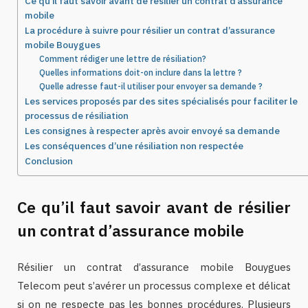
Ce qu’il faut savoir avant de résilier un contrat d’assurance
mobile
La procédure à suivre pour résilier un contrat d’assurance
mobile Bouygues
Comment rédiger une lettre de résiliation?
Quelles informations doit-on inclure dans la lettre ?
Quelle adresse faut-il utiliser pour envoyer sa demande ?
Les services proposés par des sites spécialisés pour faciliter le
processus de résiliation
Les consignes à respecter après avoir envoyé sa demande
Les conséquences d’une résiliation non respectée
Conclusion
Ce qu’il faut savoir avant de résilier
un contrat d’assurance mobile
Résilier un contrat d’assurance mobile Bouygues
Telecom peut s’avérer un processus complexe et délicat
si on ne respecte pas les bonnes procédures. Plusieurs