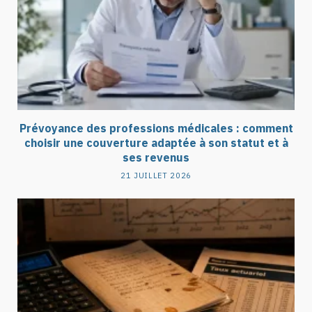
Prévoyance des professions médicales : comment
choisir une couverture adaptée à son statut et à
ses revenus
21 JUILLET 2026