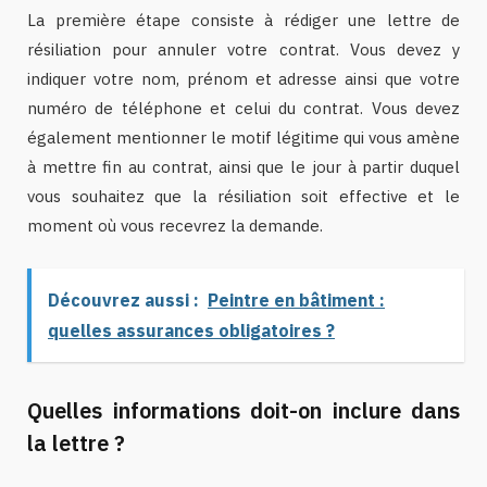
La première étape consiste à rédiger une lettre de
résiliation pour annuler votre contrat. Vous devez y
indiquer votre nom, prénom et adresse ainsi que votre
numéro de téléphone et celui du contrat. Vous devez
également mentionner le motif légitime qui vous amène
à mettre fin au contrat, ainsi que le jour à partir duquel
vous souhaitez que la résiliation soit effective et le
moment où vous recevrez la demande.
Découvrez aussi :
Peintre en bâtiment :
quelles assurances obligatoires ?
Quelles informations doit-on inclure dans
la lettre ?