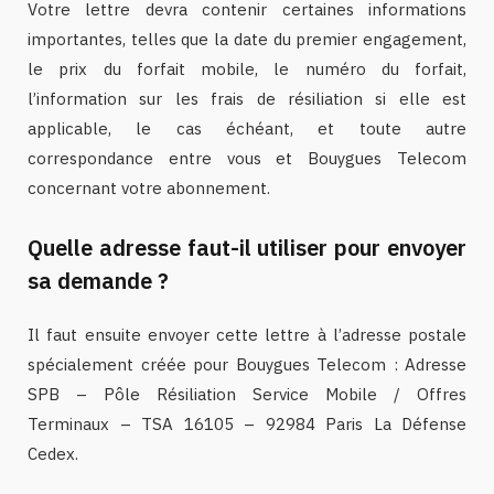
Votre lettre devra contenir certaines informations
importantes, telles que la date du premier engagement,
le prix du forfait mobile, le numéro du forfait,
l’information sur les frais de résiliation si elle est
applicable, le cas échéant, et toute autre
correspondance entre vous et Bouygues Telecom
concernant votre abonnement.
Quelle adresse faut-il utiliser pour envoyer
sa demande ?
Il faut ensuite envoyer cette lettre à l’adresse postale
spécialement créée pour Bouygues Telecom : Adresse
SPB – Pôle Résiliation Service Mobile / Offres
Terminaux – TSA 16105 – 92984 Paris La Défense
Cedex.