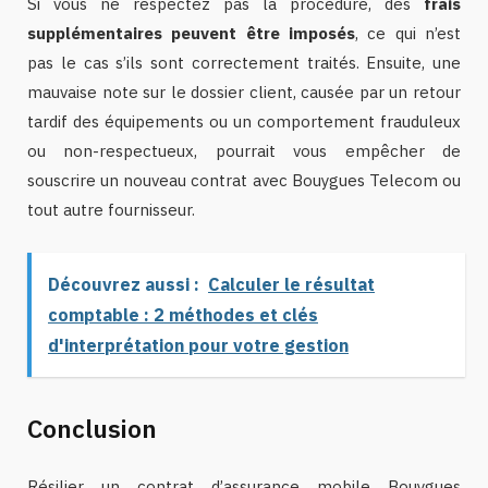
Si vous ne respectez pas la procédure, des
frais
supplémentaires peuvent être imposés
, ce qui n’est
pas le cas s’ils sont correctement traités. Ensuite, une
mauvaise note sur le dossier client, causée par un retour
tardif des équipements ou un comportement frauduleux
ou non-respectueux, pourrait vous empêcher de
souscrire un nouveau contrat avec Bouygues Telecom ou
tout autre fournisseur.
Découvrez aussi :
Calculer le résultat
comptable : 2 méthodes et clés
d'interprétation pour votre gestion
Conclusion
Résilier un contrat d’assurance mobile Bouygues