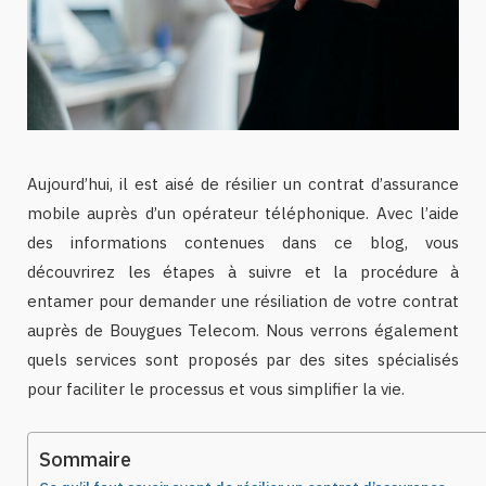
Aujourd’hui, il est aisé de résilier un contrat d’assurance
mobile auprès d’un opérateur téléphonique. Avec l’aide
des informations contenues dans ce blog, vous
découvrirez les étapes à suivre et la procédure à
entamer pour demander une résiliation de votre contrat
auprès de Bouygues Telecom. Nous verrons également
quels services sont proposés par des sites spécialisés
pour faciliter le processus et vous simplifier la vie.
Sommaire