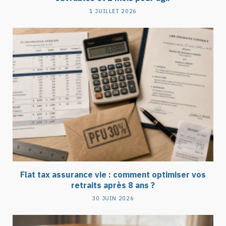
1 JUILLET 2026
Flat tax assurance vie : comment optimiser vos
retraits après 8 ans ?
30 JUIN 2026