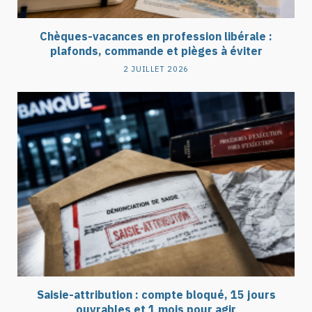
Chèques-vacances en profession libérale :
plafonds, commande et pièges à éviter
2 JUILLET 2026
Saisie-attribution : compte bloqué, 15 jours
ouvrables et 1 mois pour agir