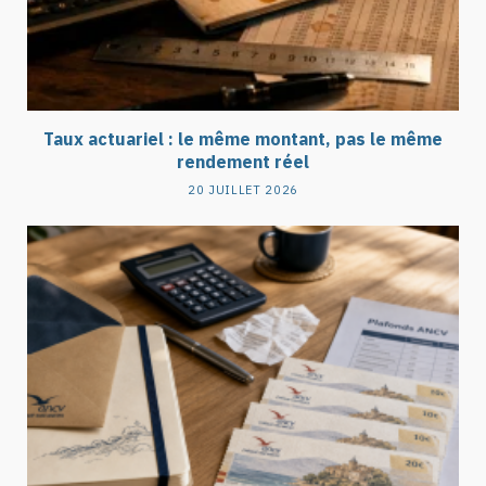
Taux actuariel : le même montant, pas le même
rendement réel
20 JUILLET 2026