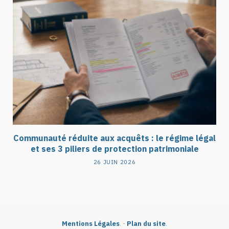
Communauté réduite aux acquêts : le régime légal
et ses 3 piliers de protection patrimoniale
26 JUIN 2026
Mentions Légales
. -
Plan du site
.