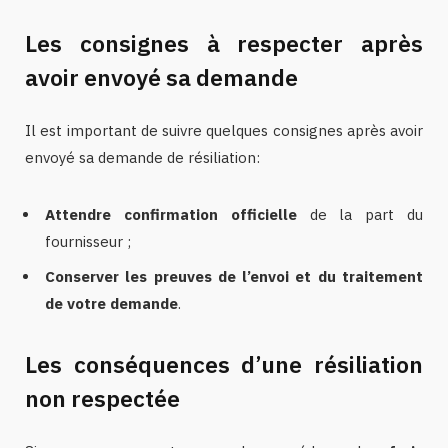
Les consignes à respecter après
avoir envoyé sa demande
Il est important de suivre quelques consignes après avoir
envoyé sa demande de résiliation:
Attendre confirmation officielle
de la part du
fournisseur ;
Conserver les preuves de l’envoi et du traitement
de votre demande
.
Les conséquences d’une résiliation
non respectée