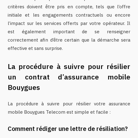
critères doivent être pris en compte, tels que l’offre
initiale et les engagements contractuels ou encore
l’impact sur les services offerts par votre opérateur. Il
est également important de se renseigner
correctement afin d’être certain que la démarche sera
effective et sans surprise.
La procédure à suivre pour résilier
un contrat d’assurance mobile
Bouygues
La procédure à suivre pour résilier votre assurance
mobile Bouygues Telecom est simple et facile :
Comment rédiger une lettre de résiliation?