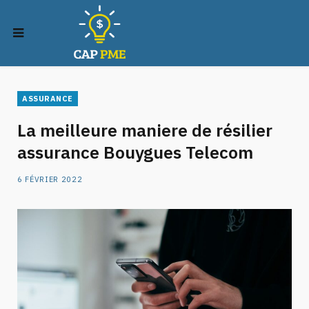
ASSURANCE
La meilleure maniere de résilier
assurance Bouygues Telecom
6 FÉVRIER 2022