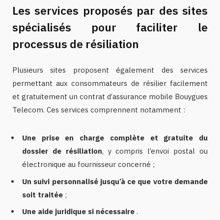
Les services proposés par des sites
spécialisés pour faciliter le
processus de résiliation
Plusieurs sites proposent également des services
permettant aux consommateurs de résilier facilement
et gratuitement un contrat d’assurance mobile Bouygues
Telecom. Ces services comprennent notamment :
Une prise en charge complète et gratuite du
dossier de résiliation
, y compris l’envoi postal ou
électronique au fournisseur concerné ;
Un suivi personnalisé jusqu’à ce que votre demande
soit traitée
;
Une aide juridique si nécessaire
.