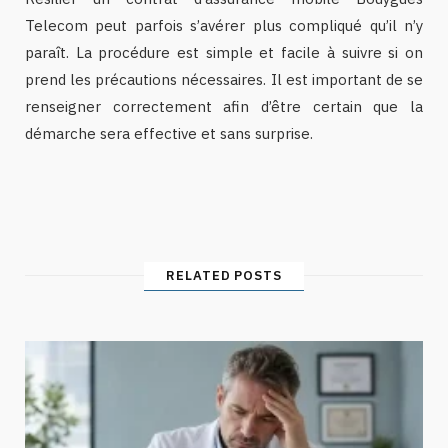
Telecom peut parfois s’avérer plus compliqué qu’il n’y
paraît. La procédure est simple et facile à suivre si on
prend les précautions nécessaires. Il est important de se
renseigner correctement afin d’être certain que la
démarche sera effective et sans surprise.
RELATED POSTS